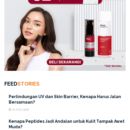
FEED
STORIES
Perlindungan UV dan Skin Barrier, Kenapa Harus Jalan
Bersamaan?
10 AUG 2026
Kenapa Peptides Jadi Andalan untuk Kulit Tampak Awet
Muda?