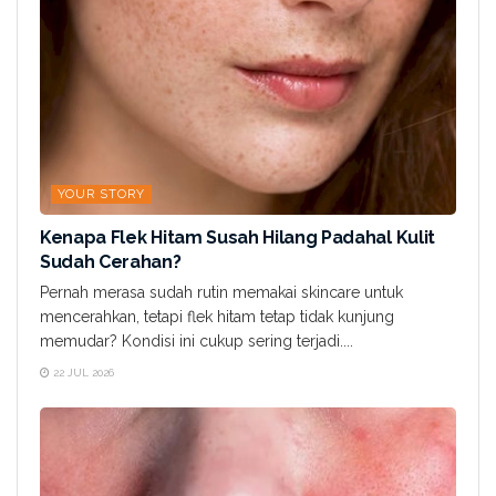
YOUR STORY
Kenapa Flek Hitam Susah Hilang Padahal Kulit
Sudah Cerahan?
Pernah merasa sudah rutin memakai skincare untuk
mencerahkan, tetapi flek hitam tetap tidak kunjung
memudar? Kondisi ini cukup sering terjadi....
22 JUL 2026