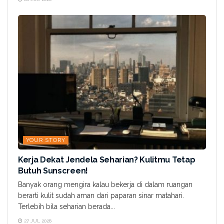
YOUR STORY
Kerja Dekat Jendela Seharian? Kulitmu Tetap
Butuh Sunscreen!
Banyak orang mengira kalau bekerja di dalam ruangan
berarti kulit sudah aman dari paparan sinar matahari.
Terlebih bila seharian berada...
27 JUL 2026