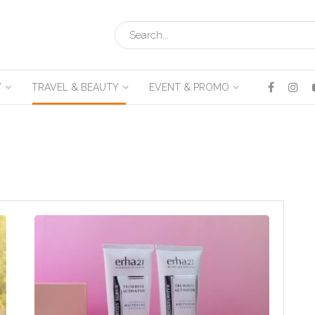
V
TRAVEL & BEAUTY
EVENT & PROMO