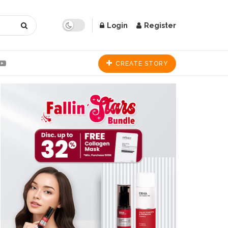
Login
Register
CREATE STORY