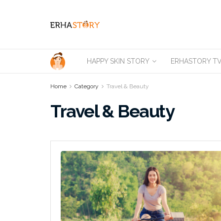
HAPPY SKIN STORY
ERHASTORY T
Home
Category
Travel & Beauty
Travel & Beauty