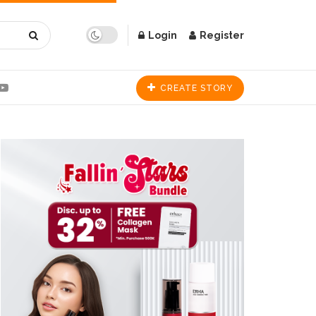
Login
Register
CREATE STORY