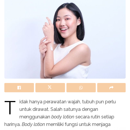
T
idak hanya perawatan wajah, tubuh pun perlu
untuk dirawat. Salah satunya dengan
menggunakan
body lotion
secara rutin setiap
harinya.
Body lotion
memiliki fungsi untuk menjaga