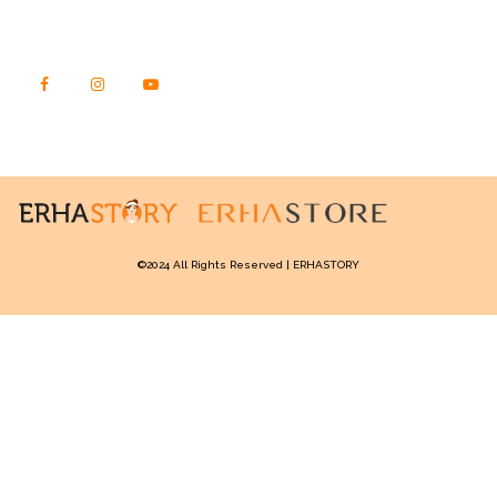
TEMUKAN KAMI DI SINI
©2024 All Rights Reserved | ERHASTORY