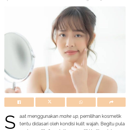
S
aat menggunakan
make up
, pemilihan kosmetik
tentu didasari oleh kondisi kulit wajah. Begitu pula