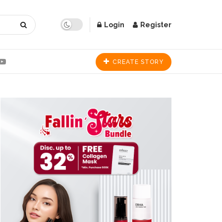
Login
Register
CREATE STORY