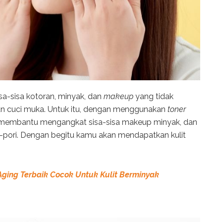
-sisa kotoran, minyak, dan
makeup
yang tidak
 cuci muka. Untuk itu,
dengan menggunakan
toner
t membantu mengangkat sisa-sisa makeup minyak, dan
-pori. Dengan begitu kamu akan mendapatkan kulit
 Aging Terbaik Cocok Untuk Kulit Berminyak