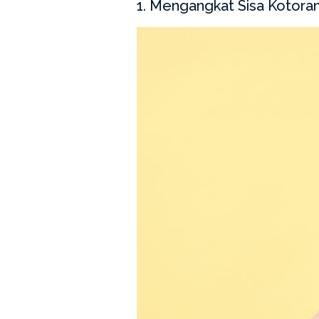
1. Mengangkat Sisa Kotora