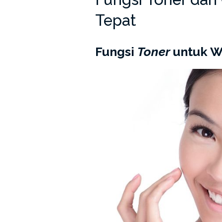
Tepat
Fungsi
Toner
untuk W