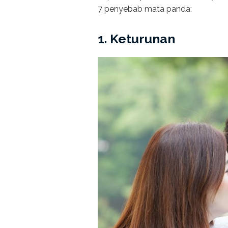
7 penyebab mata panda:
1. Keturunan