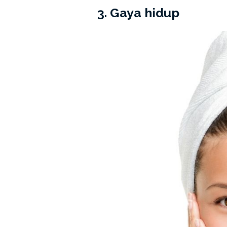
3. Gaya hidup