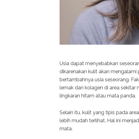
Usia dapat menyebabkan seseorang
dikarenakan kulit akan mengalami 
bertambahnya usia seseorang. Fak
lemak dan kolagen di area sekita
lingkaran hitam atau mata panda.
Selain itu, kulit yang tipis pada
lebih mudah terlihat. Hal ini menja
mata.