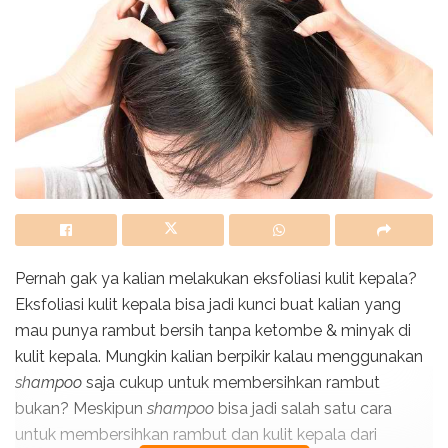
Pernah gak ya kalian melakukan eksfoliasi kulit kepala?
Eksfoliasi kulit kepala bisa jadi kunci buat kalian yang
mau punya rambut bersih tanpa ketombe & minyak di
kulit kepala. Mungkin kalian berpikir kalau menggunakan
shampoo
saja cukup untuk membersihkan rambut
bukan? Meskipun
shampoo
bisa jadi salah satu cara
untuk membersihkan rambut dan kulit kepala dari