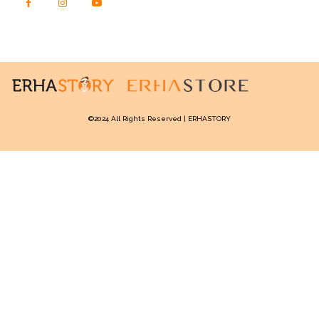
©2024 All Rights Reserved | ERHASTORY