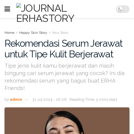
Home
Happy Skin Story
Your Story
Rekomendasi Serum Jerawat
untuk Tipe Kulit Berjerawat
Tipe jenis kulit kamu berjerawat dan masih
bingung cari serum jerawat yang cocok? Ini dia
rekomendasi serum yang bagus buat ERHA
Friends!
by
admin
31 Jul 2024 - 16:06
Reading Time: 5 mins read