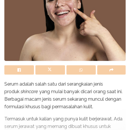
Serum
adalah salah satu dari serangkaian jenis
produk
skincare
yang muIai banyak dicari orang saat ini.
Berbagai macam jenis serum sekarang muncul dengan
formulasi khusus bagi permasalahan kulit.
Termasuk untuk kalian yang punya kulit berjerawat. Ada
serum jerawat yang memang dibuat khusus untuk