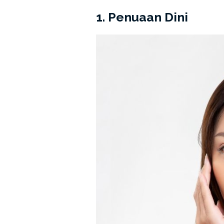
1. Penuaan Dini