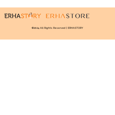
©2024 All Rights Reserved | ERHASTORY