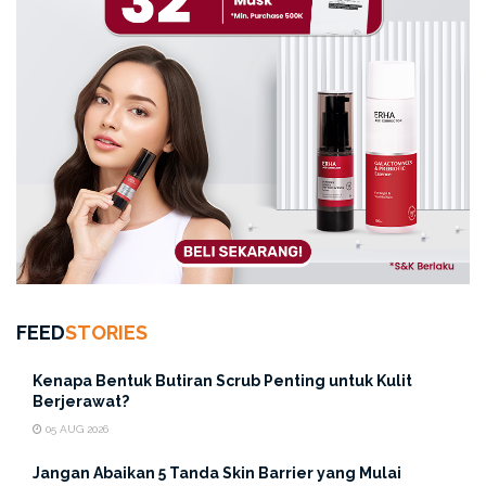
FEED
STORIES
Kenapa Bentuk Butiran Scrub Penting untuk Kulit
Berjerawat?
05 AUG 2026
Jangan Abaikan 5 Tanda Skin Barrier yang Mulai