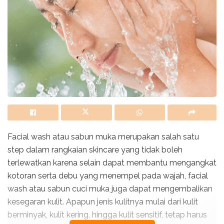
Facial wash atau sabun muka merupakan salah satu
step dalam rangkaian skincare yang tidak boleh
terlewatkan karena selain dapat membantu mengangkat
kotoran serta debu yang menempel pada wajah, facial
wash atau sabun cuci muka juga dapat mengembalikan
kesegaran kulit. Apapun jenis kulitnya mulai dari kulit
berminyak, kulit kering, hingga kulit sensitif, tetap harus