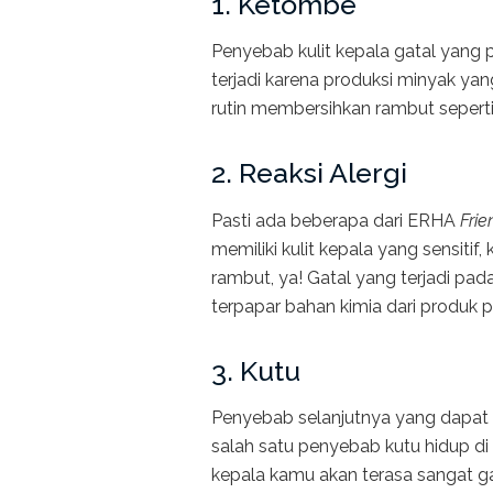
1. Ketombe
Penyebab kulit kepala gatal yan
terjadi karena produksi minyak yan
rutin membersihkan rambut seperti 
2. Reaksi Alergi
Pasti ada beberapa dari ERHA
Fri
memiliki kulit kepala yang sensitif
rambut, ya! Gatal yang terjadi pada 
terpapar bahan kimia dari produk 
3. Kutu
Penyebab selanjutnya yang dapat te
salah satu penyebab kutu hidup di 
kepala kamu akan terasa sangat ga