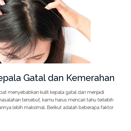
epala Gatal dan Kemerahan
pat menyebabkan kulit kepala gatal dan menjadi
salahan tersebut, kamu harus mencari tahu terlebih
nya lebih maksimal. Berikut adalah beberapa faktor