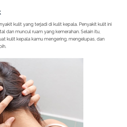
k
it kulit yang terjadi di kulit kepala. Penyakit kulit ini
al dan muncul ruam yang kemerahan. Selain itu,
buat kulit kepala kamu mengering, mengelupas, dan
ih.