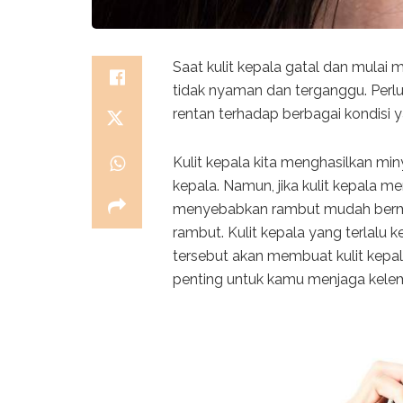
Saat kulit kepala gatal dan mulai
tidak nyaman dan terganggu. Per
rentan terhadap berbagai kondisi 
Kulit kepala kita menghasilkan mi
kepala. Namun, jika kulit kepala 
menyebabkan rambut mudah berm
rambut. Kulit kepala yang terlalu ker
tersebut akan membuat kulit kepal
penting untuk kamu menjaga kelem