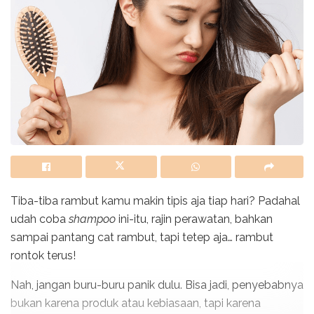
Tiba-tiba rambut kamu makin tipis aja tiap hari? Padahal
udah coba
shampoo
ini-itu, rajin perawatan, bahkan
sampai pantang cat rambut, tapi tetep aja… rambut
rontok terus!
Nah, jangan buru-buru panik dulu. Bisa jadi, penyebabnya
bukan karena produk atau kebiasaan, tapi karena