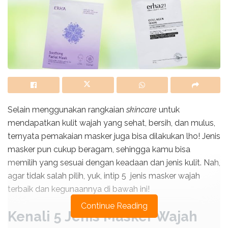
Selain menggunakan rangkaian
skincare
untuk
mendapatkan kulit wajah yang sehat, bersih, dan mulus,
ternyata pemakaian masker juga bisa dilakukan lho! Jenis
masker pun cukup beragam, sehingga kamu bisa
memilih yang sesuai dengan keadaan dan jenis kulit. Nah,
agar tidak salah pilih, yuk, intip 5 jenis masker wajah
terbaik dan kegunaannya di bawah ini!
Continue Reading
Kenali 5 Jenis Masker Wajah