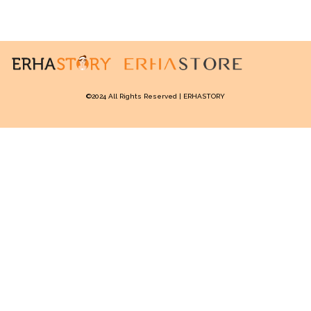
©2024 All Rights Reserved | ERHASTORY