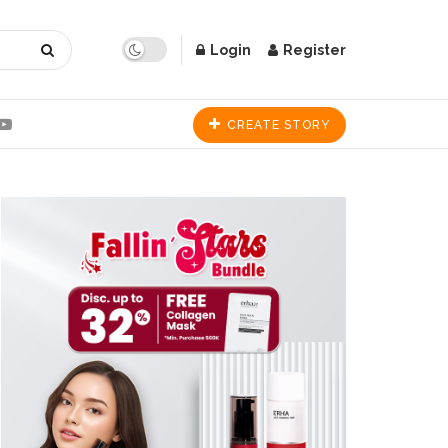
Login
Register
CREATE STORY