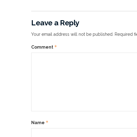
Leave a Reply
Your email address will not be published.
Required f
*
Comment
*
Name