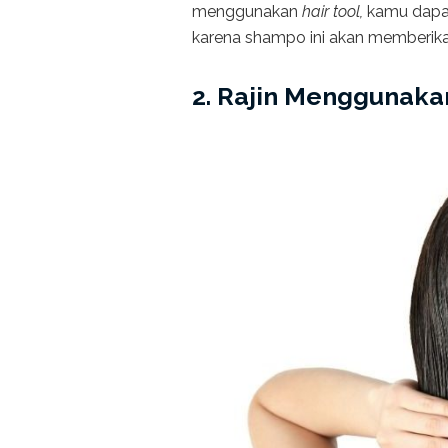
menggunakan
hair tool,
kamu dapa
karena shampo ini akan memberika
2. Rajin Menggunaka