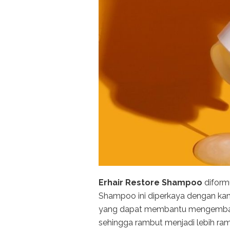
Erhair Restore Shampoo
diform
Shampoo ini diperkaya dengan k
yang dapat membantu mengembali
sehingga rambut menjadi lebih ram