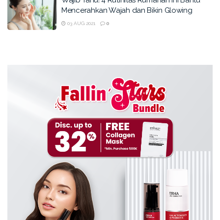
Mencerahkan Wajah dan Bikin Glowing
03 AUG 2021
0