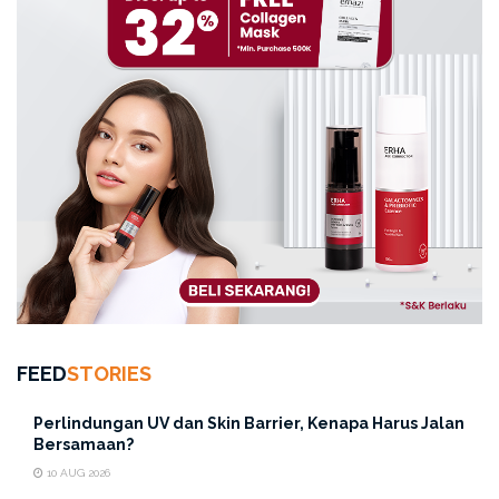
FEED
STORIES
Perlindungan UV dan Skin Barrier, Kenapa Harus Jalan
Bersamaan?
10 AUG 2026