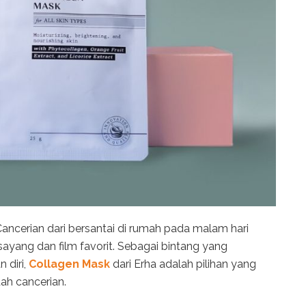
Cancerian dari bersantai di rumah pada malam hari
ayang dan film favorit. Sebagai bintang yang
 diri,
Collagen Mask
dari Erha adalah pilihan yang
ah cancerian.