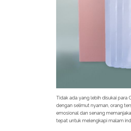
Tidak ada yang lebih disukai para 
dengan selimut nyaman, orang ters
emosional dan senang memanjakan
tepat untuk melengkapi malam ind