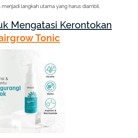
menjadi langkah utama yang harus diambil.
ntuk Mengatasi Kerontokan
airgrow Tonic