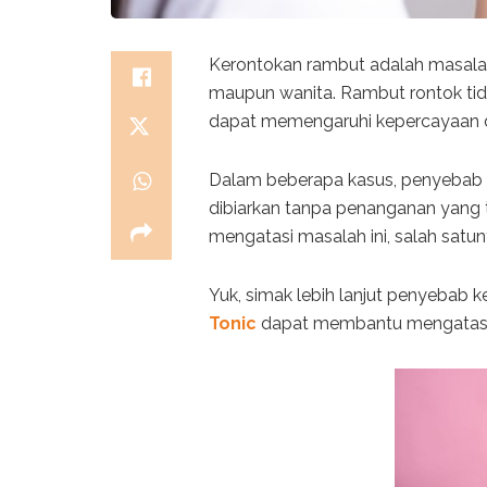
Kerontokan rambut adalah masalah 
maupun wanita. Rambut rontok tid
dapat memengaruhi kepercayaan di
Dalam beberapa kasus, penyebab ke
dibiarkan tanpa penanganan yang 
mengatasi masalah ini, salah sat
Yuk, simak lebih lanjut penyebab
Tonic
dapat membantu mengatasi 