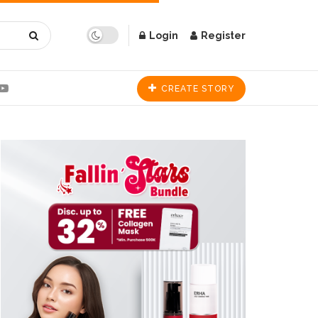
Login
Register
CREATE STORY