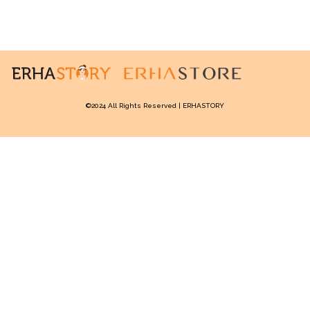
©2024 All Rights Reserved | ERHASTORY