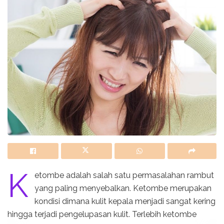
K
etombe adalah salah satu permasalahan rambut
yang paling menyebalkan. Ketombe merupakan
kondisi dimana kulit kepala menjadi sangat kering
hingga terjadi pengelupasan kulit. Terlebih ketombe