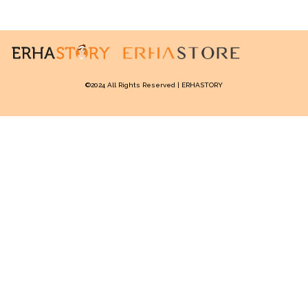
©2024 All Rights Reserved | ERHASTORY