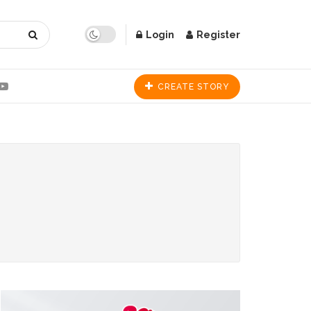
Login
Register
CREATE STORY